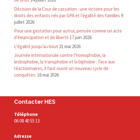
Décision de la Cour de cassation : une victoire pour les
droits des enfants nés par GPA et l’égalité des familles
9
juillet 2026
Pour une gestation pour autrui, pensée comme un acte
d’émancipation et de liberté
17 juin 2026
L’égalité jusqu’au bout
21 mai 2026
Journée internationale contre l’homophobie, la
lesbophobie, la transphobie et la biphobie : Face aux
réactionnaires, il faut ouvrir un nouveau cycle de
conquêtes.
16 mai 2026
Contacter HES
Téléphone
06 08 40 55 13
Adresse