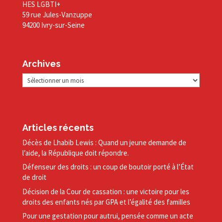
HES LGBTI+
59 rue Jules-Vanzuppe
94200 Ivry-sur-Seine
Archives
Archives
Articles récents
Décès de Lhabib Lewis : Quand un jeune demande de
l’aide, la République doit répondre.
Défenseur des droits : un coup de boutoir porté à l’État
de droit
Décision de la Cour de cassation : une victoire pour les
droits des enfants nés par GPA et l’égalité des familles
Pour une gestation pour autrui, pensée comme un acte