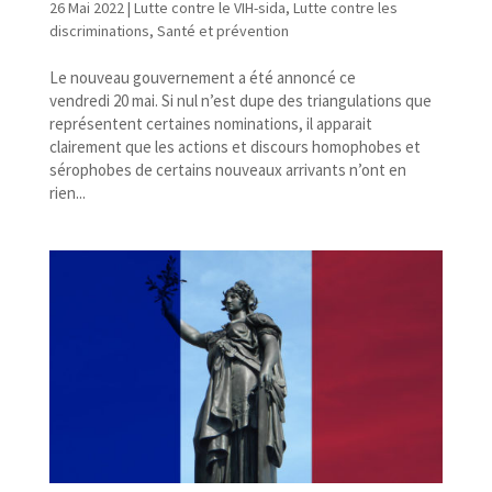
26 Mai 2022
|
Lutte contre le VIH-sida
,
Lutte contre les
discriminations
,
Santé et prévention
Le nouveau gouvernement a été annoncé ce
vendredi 20 mai. Si nul n’est dupe des triangulations que
représentent certaines nominations, il apparait
clairement que les actions et discours homophobes et
sérophobes de certains nouveaux arrivants n’ont en
rien...