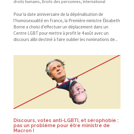
droits humains
,
Droits des personnes
,
International
Pour la date anniversaire de la dépénalisation de
l’homosexualité en France, la Première ministre Élisabeth
Borne a choisi d’effectuer un déplacement dans un
Centre LGBT pour mettre à profit le 4 août avec un
discours alibi destiné à faire oublier les nominations de...
Discours, votes anti-​LGBTI, et sérophobie :
pas un problème pour être ministre de
Macron !