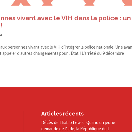
onnes vivant avec le VIH dans la police : un
!
da
x personnes vivant avec le VIH d’intégrer la police nationale. Une ava
doit appeler d’autres changements pour l’État ! L’arrêté du 9 décembre
Articles récents
Décès de Lhabib Lewis : Quand un jeune
demande de l’aide, la République doit