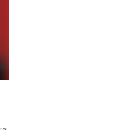
année