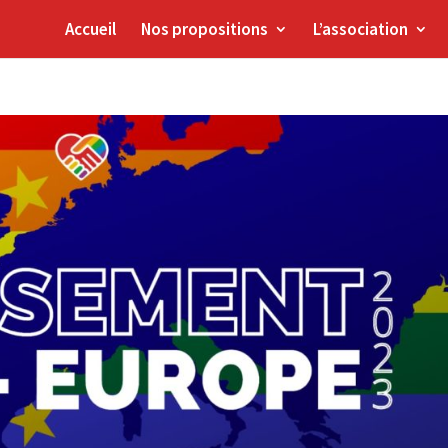
Accueil
Nos propositions
L’association