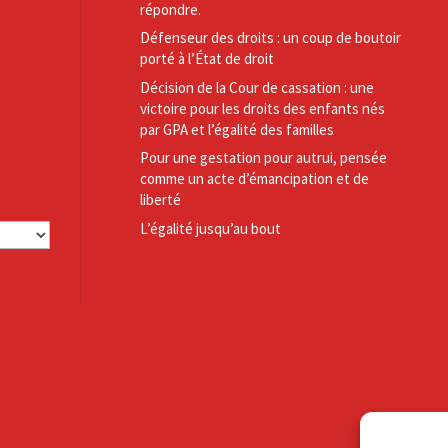
répondre.
Défenseur des droits : un coup de boutoir
porté à l’État de droit
Décision de la Cour de cassation : une
victoire pour les droits des enfants nés
par GPA et l’égalité des familles
Pour une gestation pour autrui, pensée
comme un acte d’émancipation et de
liberté
L’égalité jusqu’au bout