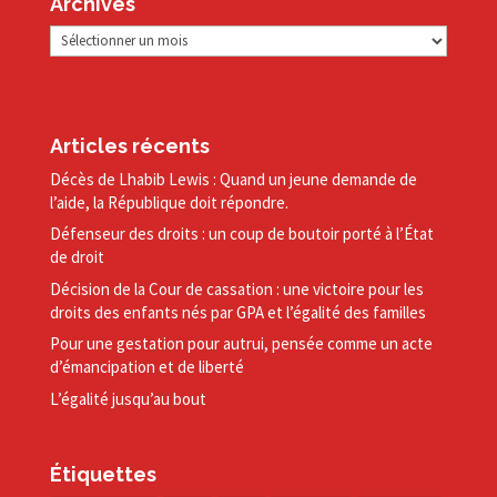
Archives
Archives
Articles récents
Décès de Lhabib Lewis : Quand un jeune demande de
l’aide, la République doit répondre.
Défenseur des droits : un coup de boutoir porté à l’État
de droit
Décision de la Cour de cassation : une victoire pour les
droits des enfants nés par GPA et l’égalité des familles
Pour une gestation pour autrui, pensée comme un acte
d’émancipation et de liberté
L’égalité jusqu’au bout
Étiquettes