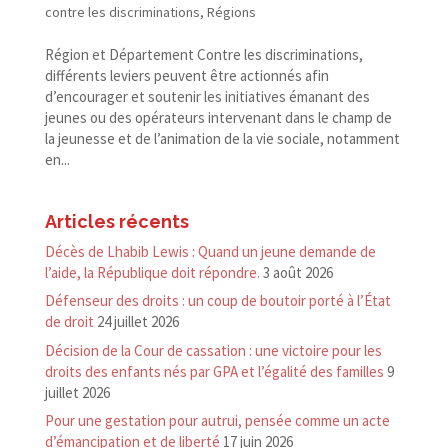
contre les discriminations
,
Régions
Région et Département Contre les discriminations,
différents leviers peuvent être actionnés afin
d’encourager et soutenir les initiatives émanant des
jeunes ou des opérateurs intervenant dans le champ de
la jeunesse et de l’animation de la vie sociale, notamment
en...
Articles récents
Décès de Lhabib Lewis : Quand un jeune demande de
l’aide, la République doit répondre.
3 août 2026
Défenseur des droits : un coup de boutoir porté à l’État
de droit
24 juillet 2026
Décision de la Cour de cassation : une victoire pour les
droits des enfants nés par GPA et l’égalité des familles
9
juillet 2026
Pour une gestation pour autrui, pensée comme un acte
d’émancipation et de liberté
17 juin 2026