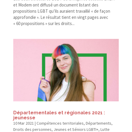
et Modem ont diffusé un document listant des
propositions LGBT qu’ils auraient travaillé « de façon
approfondie ». Le résultat tient en vingt pages avec
« 60 propositions » sur les droits...
Départementales et régionales 2021 :
jeunesse
10 Mar 2021
|
Compétences territoriales
,
Départements
,
Droits des personnes
,
Jeunes et Séniors LGBTI+
,
Lutte