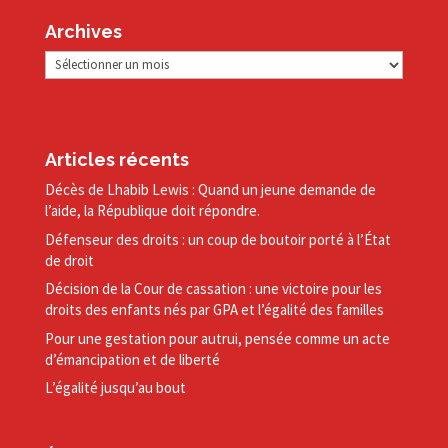
Archives
Archives
Articles récents
Décès de Lhabib Lewis : Quand un jeune demande de
l’aide, la République doit répondre.
Défenseur des droits : un coup de boutoir porté à l’État
de droit
Décision de la Cour de cassation : une victoire pour les
droits des enfants nés par GPA et l’égalité des familles
Pour une gestation pour autrui, pensée comme un acte
d’émancipation et de liberté
L’égalité jusqu’au bout