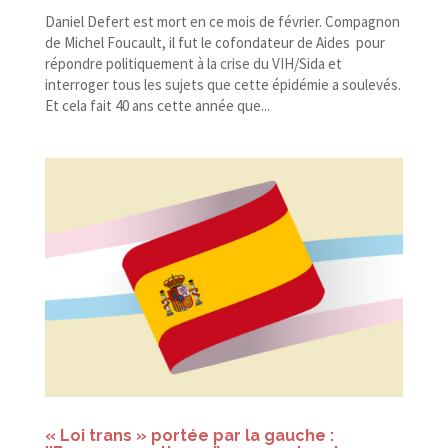
Daniel Defert est mort en ce mois de février. Compagnon
de Michel Foucault, il fut le cofondateur de Aides pour
répondre politiquement à la crise du VIH/​Sida et
interroger tous les sujets que cette épidémie a soulevés.
Et cela fait 40 ans cette année que...
« Loi trans » portée par la gauche :