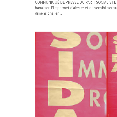
COMMUNIQUÉ DE PRESSE DU PARTI SOCIALISTE ET DE
banaliser. Elle permet d’alerter et de sensibiliser s
dimensions, en...