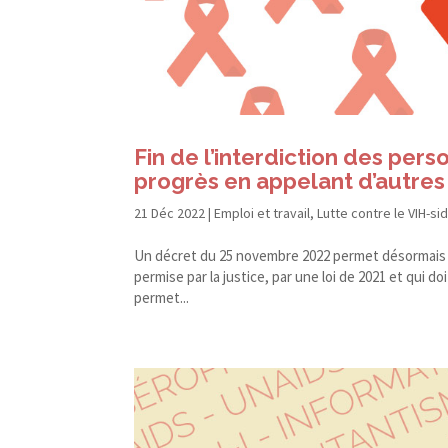
Fin de l’interdiction des pers
progrès en appelant d’autres 
21 Déc 2022
|
Emploi et travail
,
Lutte contre le VIH-si
Un décret du 25 novembre 2022 permet désormais au
permise par la justice, par une loi de 2021 et qui 
permet...