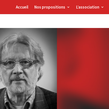
Accueil
Nos propositions
L’association