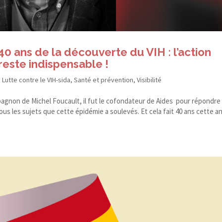
40 ans de la découverte du VIH : l’action
reste indispensable !
,
Lutte contre le VIH-sida
,
Santé et prévention
,
Visibilité
pagnon de Michel Foucault, il fut le cofondateur de Aides pour répondre
 tous les sujets que cette épidémie a soulevés. Et cela fait 40 ans cette 