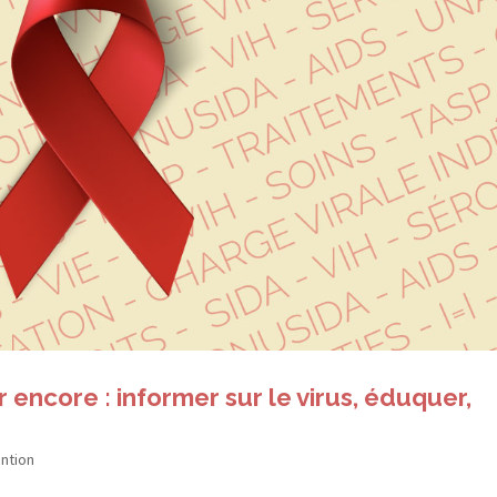
 encore : informer sur le virus, éduquer,
ntion