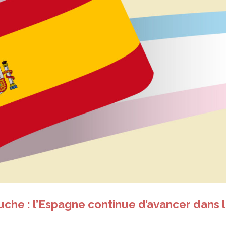
auche : l’Espagne continue d’avancer dans 