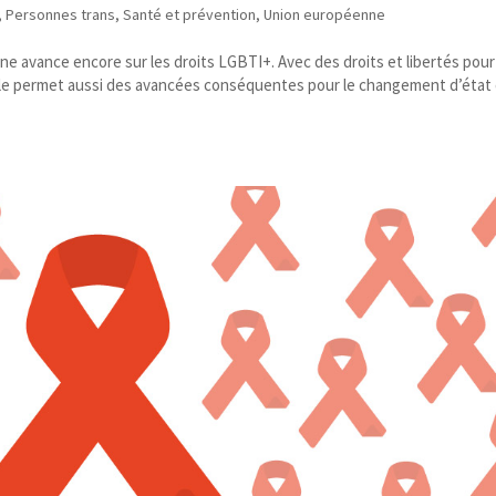
,
Personnes trans
,
Santé et prévention
,
Union européenne
agne avance encore sur les droits LGBTI+. Avec des droits et libertés pour
e permet aussi des avancées conséquentes pour le changement d’état ci