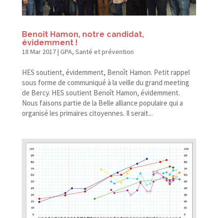
Benoît Hamon, notre candidat,
évidemment !
18 Mar 2017
|
GPA
,
Santé et prévention
HES soutient, évidemment, Benoît Hamon. Petit rappel
sous forme de communiqué à la veille du grand meeting
de Bercy. HES soutient Benoît Hamon, évidemment.
Nous faisons partie de la Belle alliance populaire qui a
organisé les primaires citoyennes. Il serait...