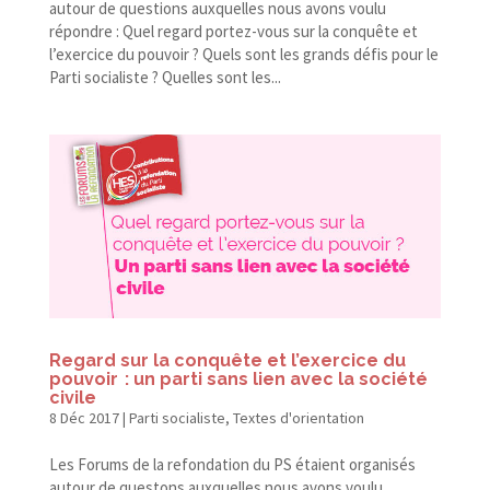
autour de questions auxquelles nous avons voulu
répondre : Quel regard portez-​vous sur la conquête et
l’exercice du pouvoir ? Quels sont les grands défis pour le
Parti socialiste ? Quelles sont les...
Regard sur la conquête et l’exercice du
pouvoir : un parti sans lien avec la société
civile
8 Déc 2017
|
Parti socialiste
,
Textes d'orientation
Les Forums de la refondation du PS étaient organisés
autour de questons auxquelles nous avons voulu