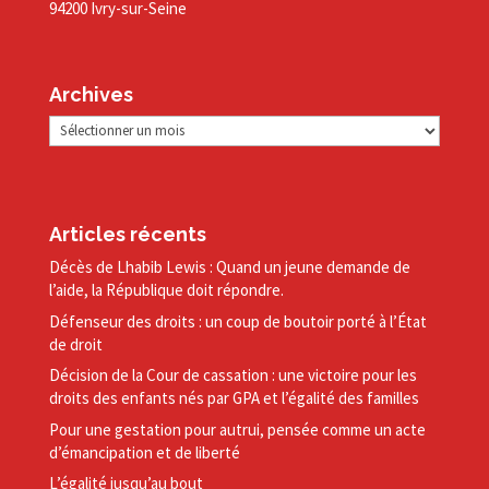
94200 Ivry-sur-Seine
Archives
Archives
Articles récents
Décès de Lhabib Lewis : Quand un jeune demande de
l’aide, la République doit répondre.
Défenseur des droits : un coup de boutoir porté à l’État
de droit
Décision de la Cour de cassation : une victoire pour les
droits des enfants nés par GPA et l’égalité des familles
Pour une gestation pour autrui, pensée comme un acte
d’émancipation et de liberté
L’égalité jusqu’au bout