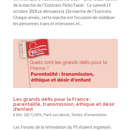
de la marche de l’Existrans Flickr/​Taedc Ce samedi 13
octobre 2018 se déroulera la 22e marche de l’Existrans.
Chaque année, cette marche est l’occasion de visibiliser
les personnes trans et intersexes et...
Les grands défis pour la France :
parentalité, transmission, éthique et désir
d’enfant
8 Déc 2017
|
GPA
,
Parti socialiste
,
Textes d'orientation
Les Forums de la refondation du PS étaient organisés