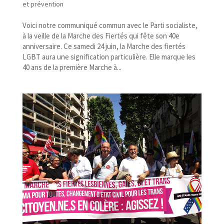
et prévention
Voici notre communiqué commun avec le Parti socialiste,
à la veille de la Marche des Fiertés qui fête son 40e
anniversaire. Ce samedi 24 juin, la Marche des fiertés
LGBT aura une signification particulière. Elle marque les
40 ans de la première Marche à...