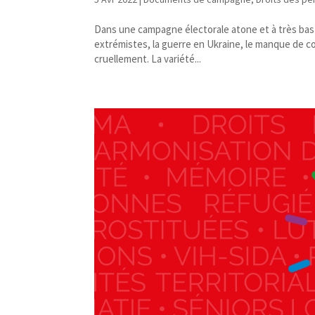
Dans une campagne électorale atone et à très bas br
extrémistes, la guerre en Ukraine, le manque de co
cruellement. La variété...