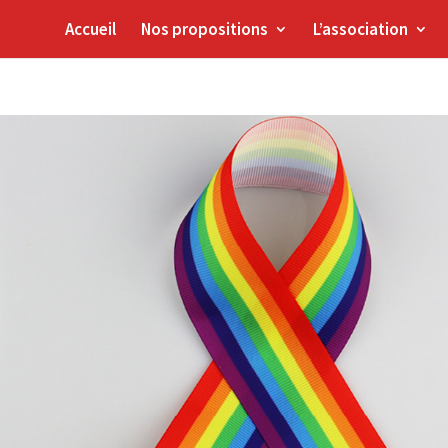
Accueil
Nos propositions
L’association