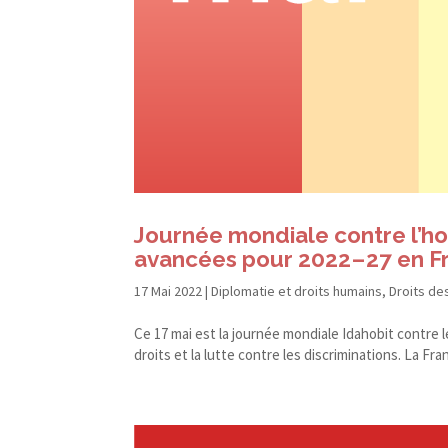
Journée mondiale contre l’ho
avancées pour 2022 – 27 en F
17 Mai 2022
|
Diplomatie et droits humains
,
Droits de
Ce 17 mai est la journée mondiale Idahobit contre le
droits et la lutte contre les discriminations. La Fra