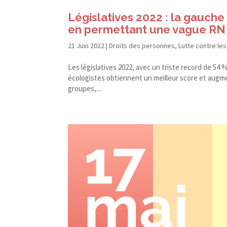
Législatives 2022 : la gauc
en permettant une vague RN 
21 Juin 2022
|
Droits des personnes
,
Lutte contre les
Les législatives 2022, avec un triste record de 54 
écologistes obtiennent un meilleur score et augme
groupes,...