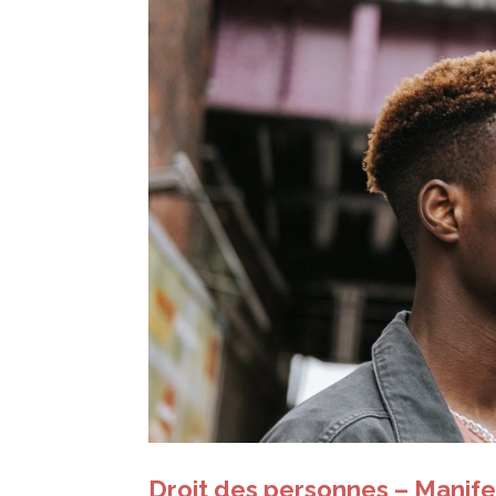
Droit des personnes – Manif