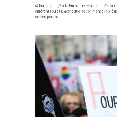
© Europapont/​Flickr Emmanuel Macron et Viktor 
différents sujets, avant que ne commence la présid
en rien permis...