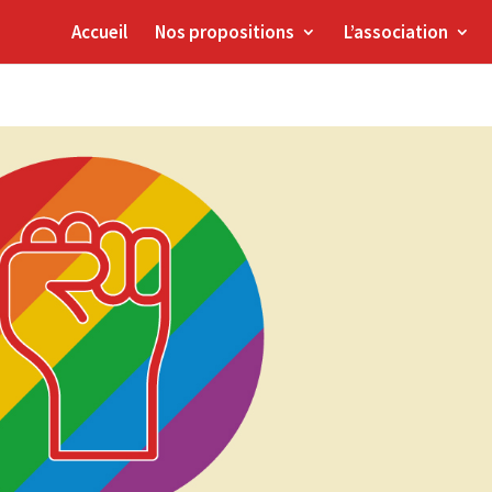
Accueil
Nos propositions
L’association