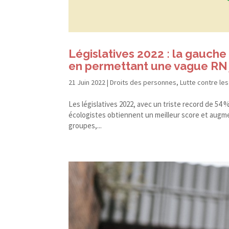
Législatives 2022 : la gauc
en permettant une vague RN 
21 Juin 2022
|
Droits des personnes
,
Lutte contre les
Les législatives 2022, avec un triste record de 54 
écologistes obtiennent un meilleur score et augme
groupes,...