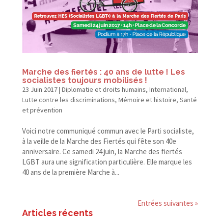
Marche des fiertés : 40 ans de lutte ! Les
socialistes toujours mobilisés !
23 Juin 2017
|
Diplomatie et droits humains
,
International
,
Lutte contre les discriminations
,
Mémoire et histoire
,
Santé
et prévention
Voici notre communiqué commun avec le Parti socialiste,
à la veille de la Marche des Fiertés qui fête son 40e
anniversaire. Ce samedi 24 juin, la Marche des fiertés
LGBT aura une signification particulière. Elle marque les
40 ans de la première Marche à...
Entrées suivantes »
Articles récents