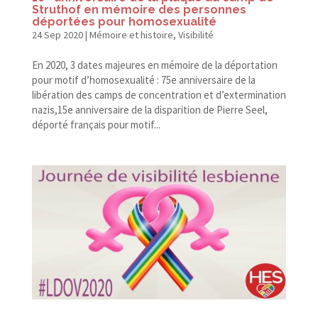
Struthof en mémoire des personnes
déportées pour homosexualité
24 Sep 2020
|
Mémoire et histoire
,
Visibilité
En 2020, 3 dates majeures en mémoire de la déportation
pour motif d’homosexualité : 75e anniversaire de la
libération des camps de concentration et d’extermination
nazis,15e anniversaire de la disparition de Pierre Seel,
déporté français pour motif...