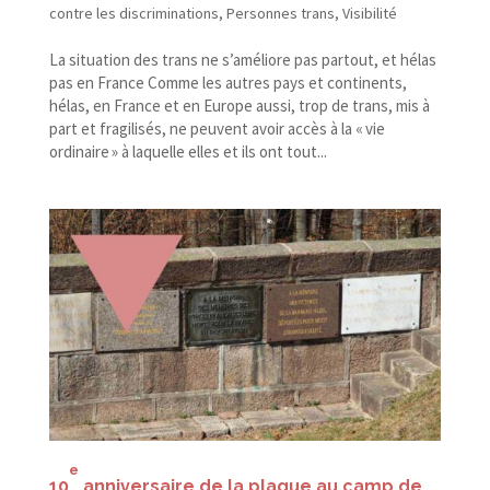
contre les discriminations
,
Personnes trans
,
Visibilité
La situation des trans ne s’améliore pas partout, et hélas
pas en France Comme les autres pays et continents,
hélas, en France et en Europe aussi, trop de trans, mis à
part et fragilisés, ne peuvent avoir accès à la « vie
ordinaire » à laquelle elles et ils ont tout...
e
10
anniversaire de la plaque au camp de