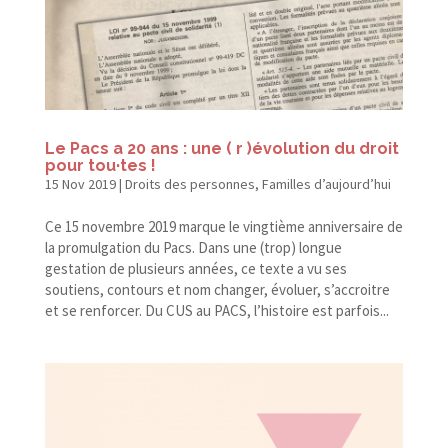
Le Pacs a 20 ans : une ( r )évolution du droit
pour tou·tes !
15 Nov 2019
|
Droits des personnes
,
Familles d’aujourd’hui
Ce 15 novembre 2019 marque le vingtième anniversaire de
la promulgation du Pacs. Dans une (trop) longue
gestation de plusieurs années, ce texte a vu ses
soutiens, contours et nom changer, évoluer, s’accroitre
et se renforcer. Du CUS au PACS, l’histoire est parfois...