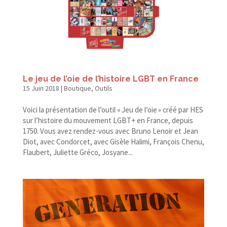
Le jeu de l’oie de l’histoire LGBT en France
15 Juin 2018
|
Boutique
,
Outils
Voici la présentation de l’outil « Jeu de l’oie » créé par HES
sur l’histoire du mouvement LGBT+ en France, depuis
1750. Vous avez rendez-vous avec Bruno Lenoir et Jean
Diot, avec Condorcet, avec Gisèle Halimi, François Chenu,
Flaubert, Juliette Gréco, Josyane...