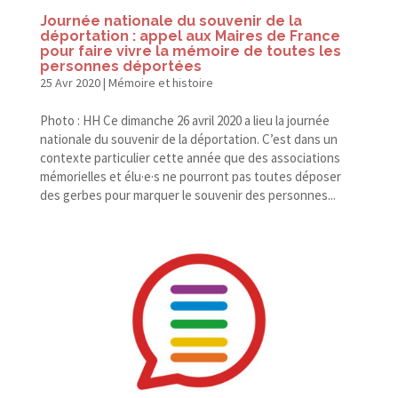
Journée nationale du souvenir de la
déportation : appel aux Maires de France
pour faire vivre la mémoire de toutes les
personnes déportées
25 Avr 2020
|
Mémoire et histoire
Photo : HH Ce dimanche 26 avril 2020 a lieu la journée
nationale du souvenir de la déportation. C’est dans un
contexte particulier cette année que des associations
mémorielles et élu·e·s ne pourront pas toutes déposer
des gerbes pour marquer le souvenir des personnes...