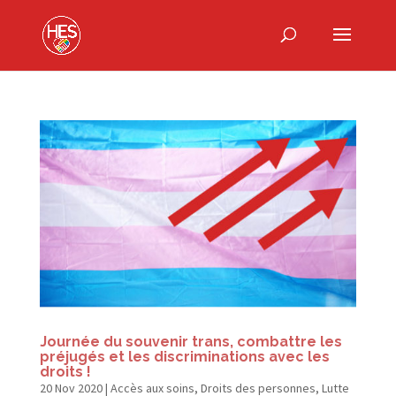
Journée du souvenir trans, combattre les
préjugés et les discriminations avec les
droits !
20 Nov 2020
|
Accès aux soins
,
Droits des personnes
,
Lutte