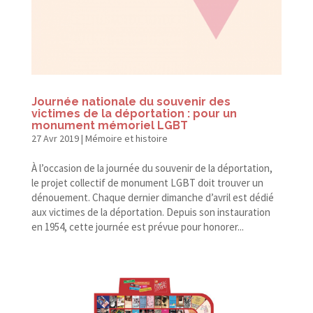
Journée nationale du souvenir des
victimes de la déportation : pour un
monument mémoriel LGBT
27 Avr 2019
|
Mémoire et histoire
À l’occasion de la journée du souvenir de la déportation,
le projet collectif de monument LGBT doit trouver un
dénouement. Chaque dernier dimanche d’avril est dédié
aux victimes de la déportation. Depuis son instauration
en 1954, cette journée est prévue pour honorer...