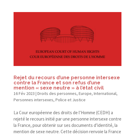
Rejet du recours d’une personne intersexe
contre la France et son refus d’une
mention « sexe neutre » à l’état civil
16 Fév 2023
|
Droits des personnes
,
Europe
,
International
,
Personnes intersexes
,
Police et Justice
La Cour européenne des droits de l’Homme (CEDH) a
rejeté le recours initié par une personne intersexe contre
la France, pour obtenir sur ses documents d’identité, la
mention de sexe neutre. Cette décision renvoie la France