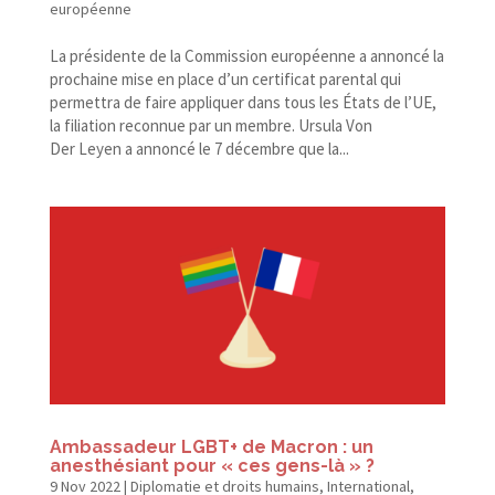
européenne
La présidente de la Commission européenne a annoncé la
prochaine mise en place d’un certificat parental qui
permettra de faire appliquer dans tous les États de l’UE,
la filiation reconnue par un membre. Ursula Von
Der Leyen a annoncé le 7 décembre que la...
Ambassadeur LGBT+ de Macron : un
anesthésiant pour « ces gens-là » ?
9 Nov 2022
|
Diplomatie et droits humains
,
International
,