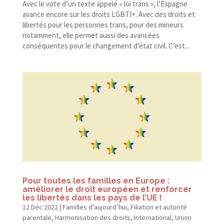
Avec le vote d’un texte appelé « loi trans », l’Espagne
avance encore sur les droits LGBTI+. Avec des droits et
libertés pour les personnes trans, pour des mineurs
notamment, elle permet aussi des avancées
conséquentes pour le changement d’état civil. C’est...
Pour toutes les familles en Europe :
améliorer le droit européen et renforcer
les libertés dans les pays de l’UE !
12 Déc 2022
|
Familles d’aujourd’hui
,
Filiation et autorité
parentale
,
Harmonisation des droits
,
International
,
Union