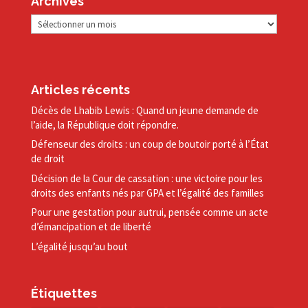
Archives
Archives
Articles récents
Décès de Lhabib Lewis : Quand un jeune demande de
l’aide, la République doit répondre.
Défenseur des droits : un coup de boutoir porté à l’État
de droit
Décision de la Cour de cassation : une victoire pour les
droits des enfants nés par GPA et l’égalité des familles
Pour une gestation pour autrui, pensée comme un acte
d’émancipation et de liberté
L’égalité jusqu’au bout
Étiquettes